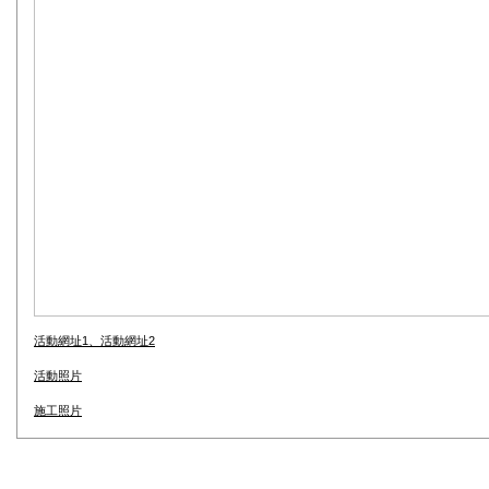
活動網址1、活動網址2
活動照片
施工照片