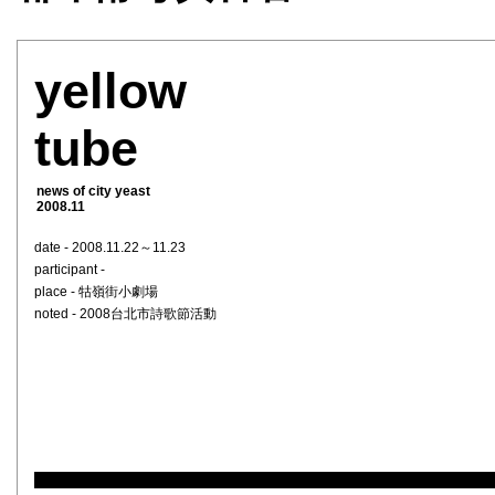
yellow
tube
news of city yeast
2008.11
date - 2008.11.22～11.23
participant -
place - 牯嶺街小劇場
noted - 2008台北市詩歌節活動