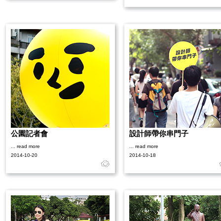
公園記者會
設計師帶你串門子
... read more
... read more
2014-10-20
2014-10-18