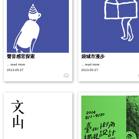
聲音感官探索
袋城市漫步
... read more
... read more
2013-05-27
2013-05-27