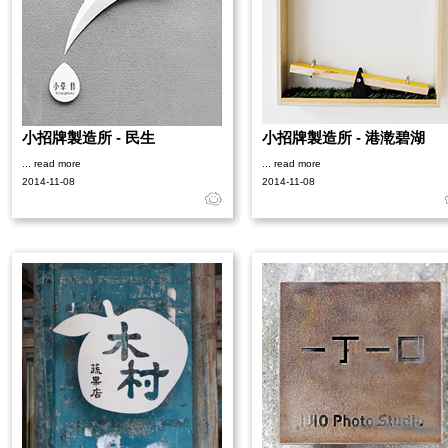
小招牌製造所 - 民生
小招牌製造所 - 港漧碧湖
... read more
... read more
2014-11-08
2014-11-08