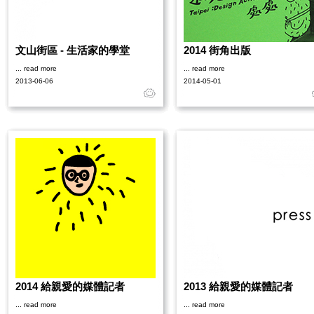
文山街區 - 生活家的學堂
2014 街角出版
... read more
... read more
2013-06-06
2014-05-01
2014 給親愛的媒體記者
2013 給親愛的媒體記者
... read more
... read more