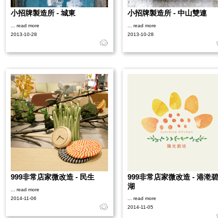
小招牌製造所 - 城東
小招牌製造所 - 中山雙連
... read more
... read more
2013-10-28
2013-10-28
999非常店家微改造 - 民生
999非常店家微改造 - 港漧
湖
... read more
2014-11-06
... read more
2014-11-05