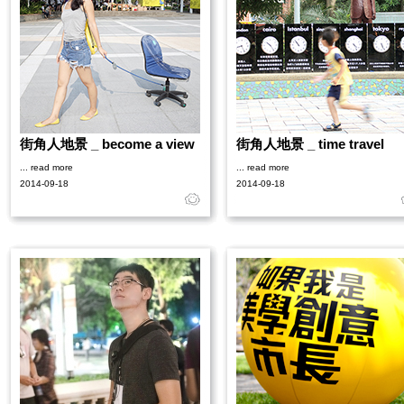
街角人地景 _ become a view
街角人地景 _ time travel
... read more
... read more
2014-09-18
2014-09-18