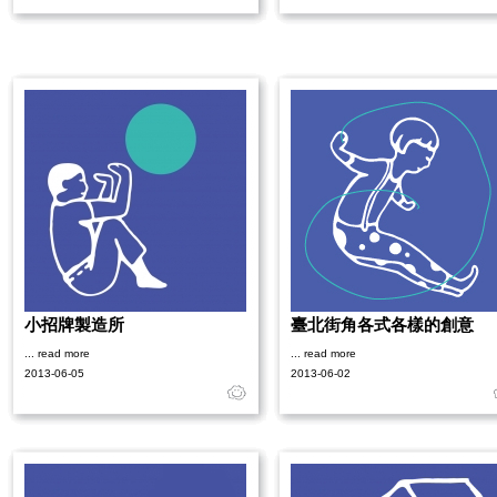
小招牌製造所
臺北街角各式各樣的創意
... read more
... read more
2013-06-05
2013-06-02