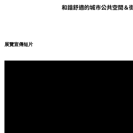
展覽宣傳短片