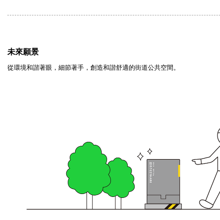
未來願景
從環境和諧著眼，細節著手，創造和諧舒適的街道公共空間。