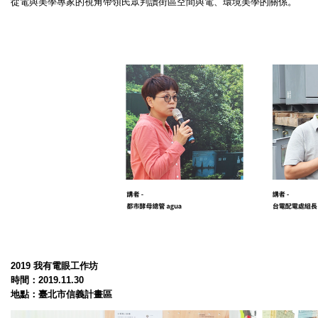
從電與美學專家的視角帶領民眾判讀街區空間與電、環境美學的關係。
2019
我有電眼工作坊
時間：
2019.11.30
地點：臺北市信義計畫區