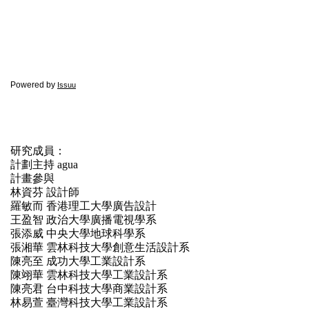
Powered by
Issuu
研究成員：
計劃主持 agua
計畫參與
林資芬 設計師
羅敏而 香港理工大學廣告設計
王盈智 政治大學廣播電視學系
張添威 中央大學地球科學系
張湘華 雲林科技大學創意生活設計系
陳亮至 成功大學工業設計系
陳翊華 雲林科技大學工業設計系
陳亮君 台中科技大學商業設計系
林易萱 臺灣科技大學工業設計系