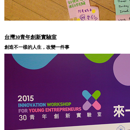
台灣30青年創新實驗室
創造不一樣的人生，改變一件事