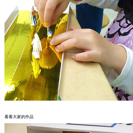
看看大家的作品