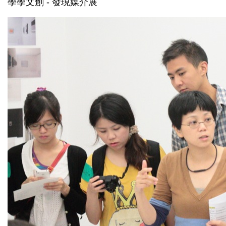
學學文創 - 發現媒介展