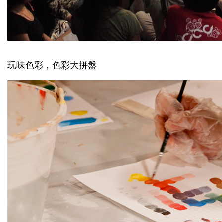
玩味色彩，色彩大拼盤