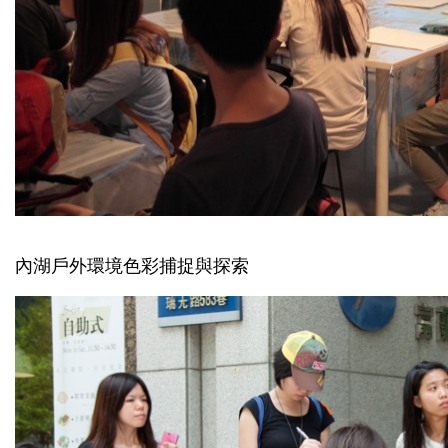
內湖戶外環境色彩捕捉與探索