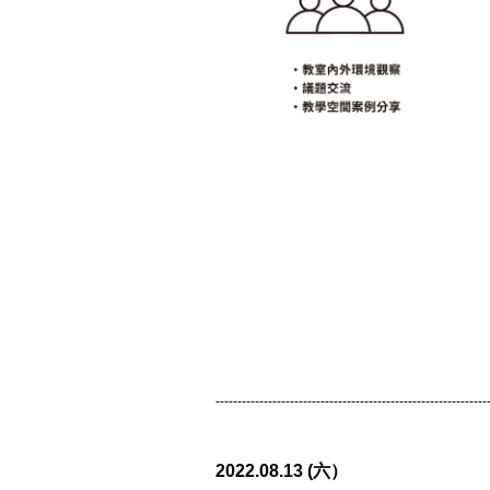
--------------------------------------------------------------
2022.08.13 (六）