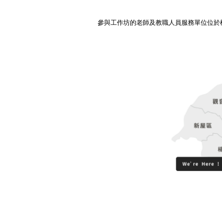
參與工作坊的老師及教職人員服務單位位於