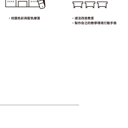
----------------------------------------------------------------------