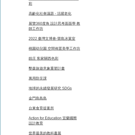
彩
高齡化社會議題 - 活躍老化
展覽360度角 設計思考面面學 教
師工作坊
2022 臺灣文博會-寶島冰菓室
桃園幼兒園 空間佈置美學工作坊
靚庄 客家關西色彩
墾森旅遊意象重塑計畫
萬用防災課
地球的永續發展研究 SDGs
金門島島島
台東食育提案所
Action for Education 宜蘭國際
設計教育
世界最美的教科書展