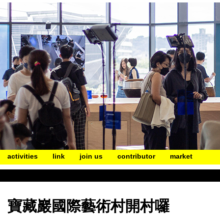
activities
link
join us
contributor
market
寶藏巖國際藝術村開村囉