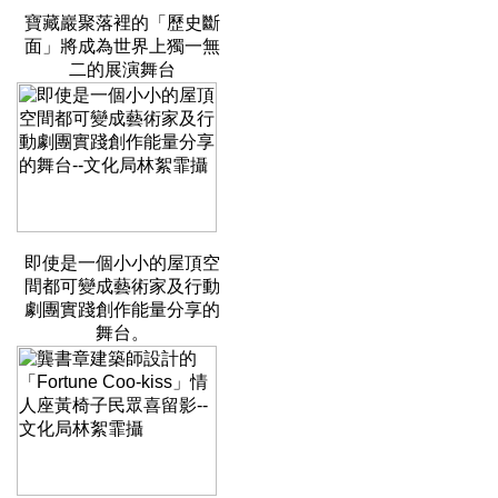
寶藏巖聚落裡的「歷史斷
面」將成為世界上獨一無
二的展演舞台
即使是一個小小的屋頂空
間都可變成藝術家及行動
劇團實踐創作能量分享的
舞台。