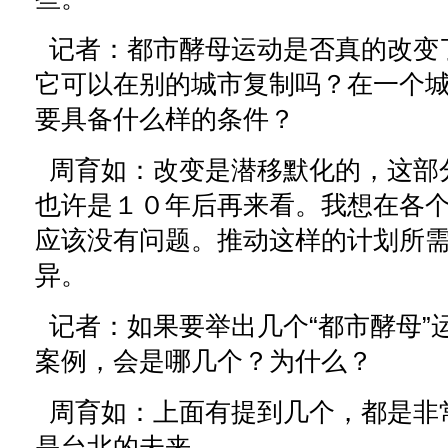
记者：都市酵母运动是否真的改变
它可以在别的城市复制吗？在一个
要具备什么样的条件？
周育如：改变是潜移默化的，这部
也许是１０年后再来看。我想在各
应该没有问题。推动这样的计划所
异。
记者：如果要举出几个“都市酵母”
案例，会是哪几个？为什么？
周育如：上面有提到几个，都是非
是台北的未来。