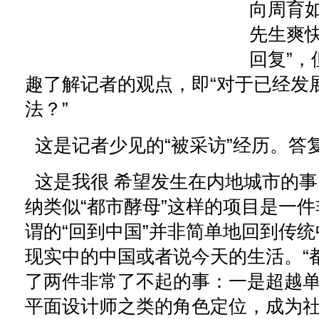
向周育
先生爽
回复”，
趣了解记者的观点，即“对于已经发
法？”
这是记者少见的“被采访”经历。答
这是我很 希望发生在内地城市的事
纳类似“都市酵母”这样的项目是一
谓的“回到中国”并非简单地回到传统
现实中的中国或者说今天的生活。“
了两件非常了不起的事：一是超越
平面设计师之类的角色定位，成为社