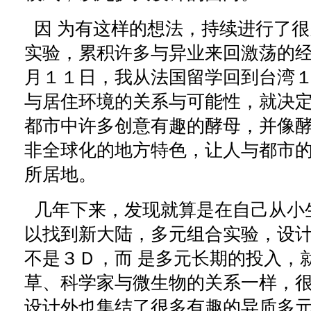
因 为有这样的想法，持续进行了很
实验，累积许多与异业来回激荡的
月１１日，我从法国留学回到台湾１
与居住环境的关系与可能性，就决
都市中许多创意有趣的酵母，并像
非全球化的地方特色，让人与都市的
所居地。
几年下来，发现就算是在自己从小
以找到新大陆，多元组合实验，设
不是３Ｄ，而 是多元长期的投入，
草、科学家与微生物的关系一样，
设计外也集结了很多有趣的异质多