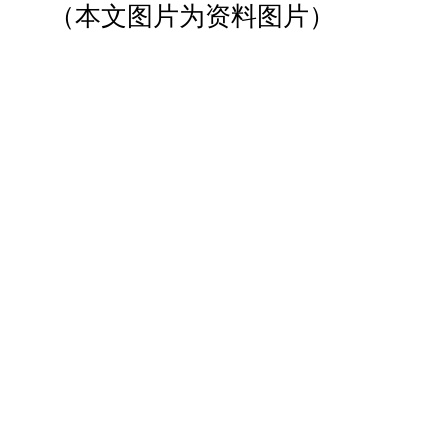
（本文图片为资料图片）