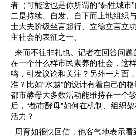
者（可能这也是你所谓的“黏性城市
二是持续、自发、自下而上地组织
士大夫阶级坐言起行、立德立言立功
主社会的表征之一。
来而不往非礼也。记者在回答问题
在一个什么样市民素养的社会，这样
鸣，引发议论和关注？另外一方面
准？比如“水越”的设计有着自己的
都市酵母大多数活动能维持在一个较
后，“都市酵母”如何在机制、组织
活力？
周育如很快回信，他客气地表示看