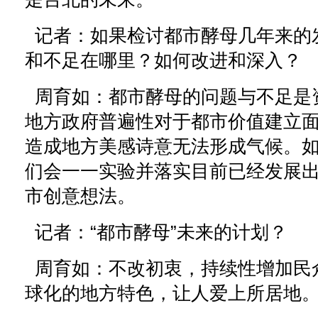
记者：如果检讨都市酵母几年来的
和不足在哪里？如何改进和深入？
周育如：都市酵母的问题与不足是
地方政府普遍性对于都市价值建立
造成地方美感诗意无法形成气候。
们会一一实验并落实目前已经发展
市创意想法。
记者：“都市酵母”未来的计划？
周育如：不改初衷，持续性增加民
球化的地方特色，让人爱上所居地