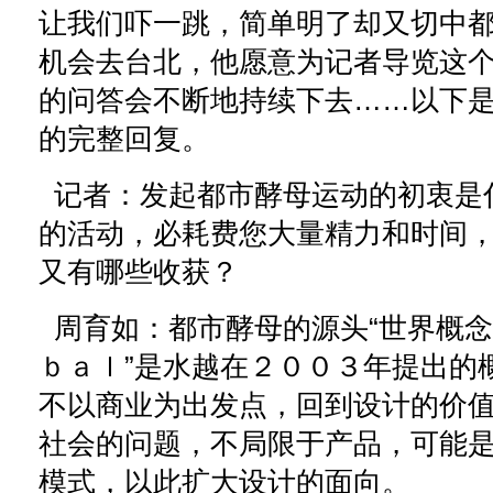
让我们吓一跳，简单明了却又切中都
机会去台北，他愿意为记者导览这
的问答会不断地持续下去……以下
的完整回复。
记者：发起都市酵母运动的初衷是
的活动，必耗费您大量精力和时间
又有哪些收获？
周育如：都市酵母的源头“世界概念
ｂａｌ”是水越在２００３年提出的
不以商业为出发点，回到设计的价
社会的问题，不局限于产品，可能
模式，以此扩大设计的面向。