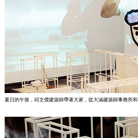
夏日的午後，邱文傑建築師帶著大家，從大涵建築師事務所
和