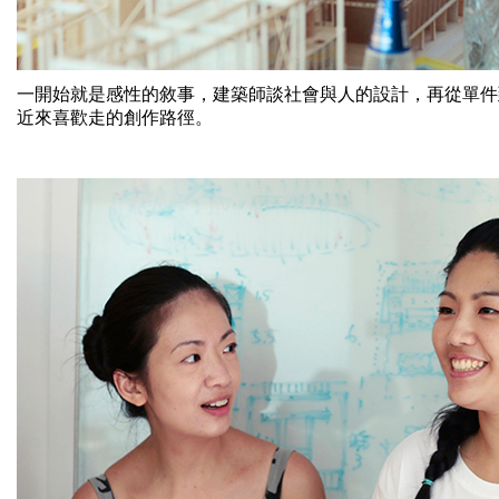
一開始就是感性的敘事，
建築師談社會與人的設計，再從單件
近來喜歡走的創作路徑。