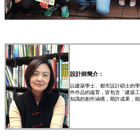
設計師簡介：
以建築學士、都市設計碩士的學
件作品的蘊育，皆包含「建築工
知識的創作涵構，期許成果，能