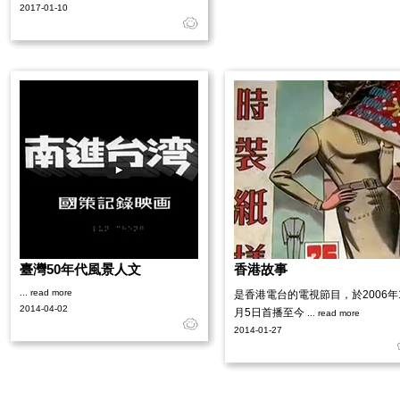
2017-01-10
臺灣50年代風景人文
香港故事
... read more
是香港電台的電視節目，於2006年
2014-04-02
月5日首播至今
... read more
2014-01-27