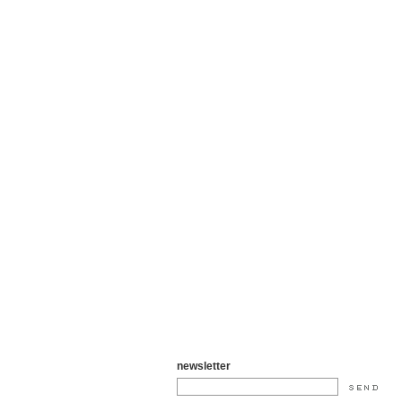
newsletter