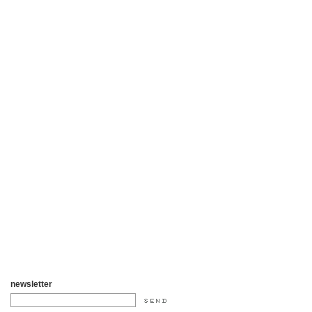
newsletter