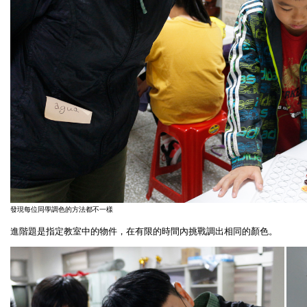
發現每位同學調色的方法都不一樣
進階題是指定教室中的物件，在有限的時間內挑戰調出相同的顏色。