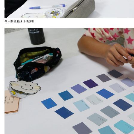
今天的色彩課任務說明