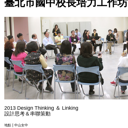
臺北市國中校長培力工作坊
2013 Design Thinking ＆ Linking
設計思考＆串聯策動
|
地點
中山女中