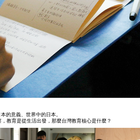
對日本的意義、世界中的日本。
察，教育是從生活出發，那麼台灣教育核心是什麼？