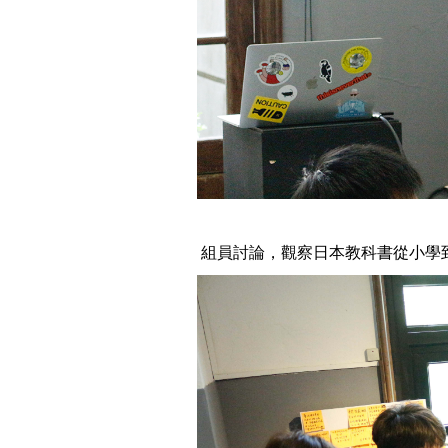
組員討論，觀察日本教科書從小學