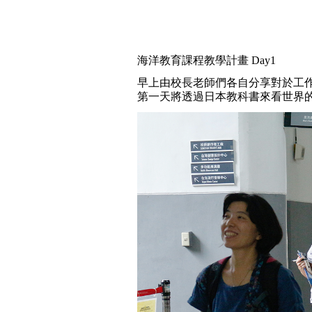
海洋教育課程教學計畫 Day1
早上由校長老師們各自分享對於工
第一天將透過日本教科書來看世界