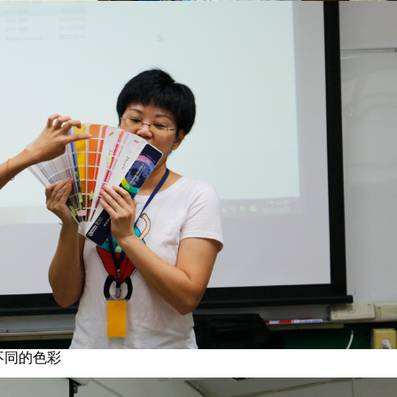
不同的色彩