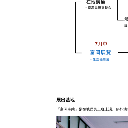
展出基地
「富岡車站」是在地居民上班上課、到外地