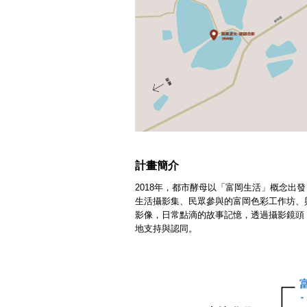
計畫簡介
2018年，都市酵母以「富岡生活」概念
生活攝影集、民眾參與的富岡色彩工作坊、
影像，日常點滴的故事記憶，透過攝影鏡頭
地支持與認同。