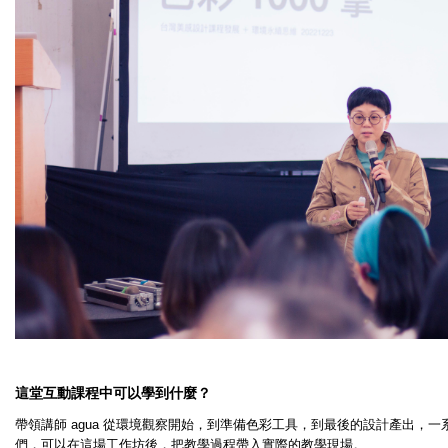
這堂互動課程中可以學到什麼？
帶領講師 agua 從環境觀察開始，到準備色彩工具，到最後的設計產出，
們，可以在這場工作坊後，把教學過程帶入實際的教學現場。