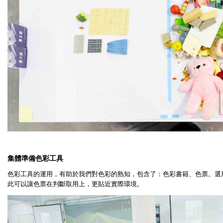
集體準備色彩工具
色彩工具的運用，有助於我們對色彩的熟知，包含了：色彩書籍、色票。選
此可以讓色票在判斷取用上，更貼近實際環境。