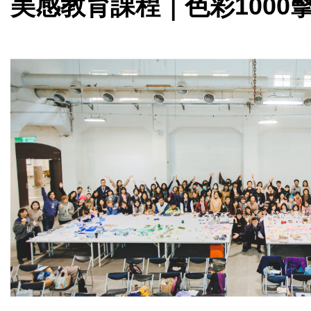
美感教育課程｜色彩1000