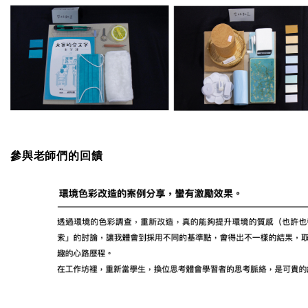
參與老師們的回饋