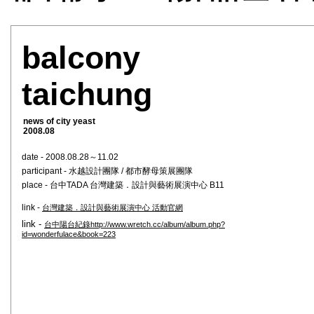
balcony
taichung
news of city yeast
2008.08
date - 2008.08.28～11.02
participant - 水越設計團隊 / 都市酵母策展團隊
place - 台中TADA 台灣建築．設計與藝術展演中心 B11
link -
台灣建築．設計與藝術展演中心 活動官網
link -
台中陽台紀錄http://www.wretch.cc/album/album.php?
id=wonderfulace&book=223