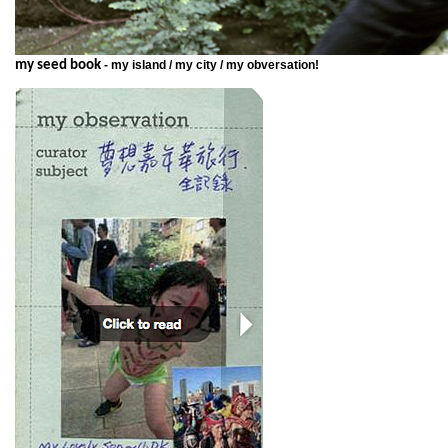
my seed book
- my island / my city / my obversation!