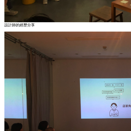
設計師的經歷分享