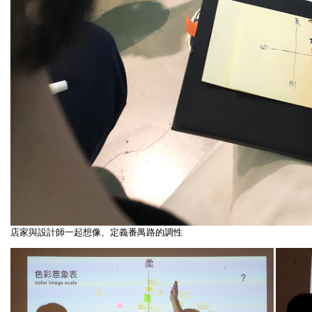
店家與設計師一起想像、定義番禺路的調性