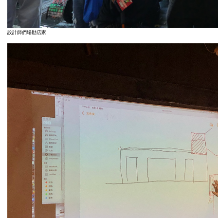
設計師們場勘店家