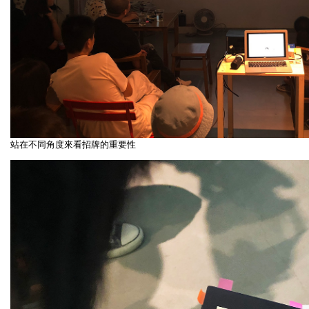
站在不同角度來看招牌的重要性