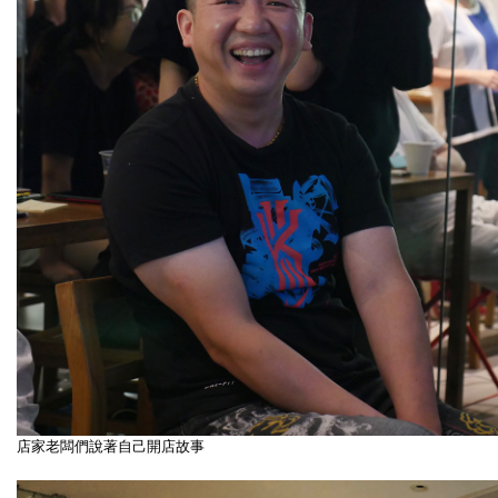
店家老闆們說著自己開店故事