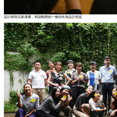
設計師與店家溝通，和諧動態的一條街作為
設計前提