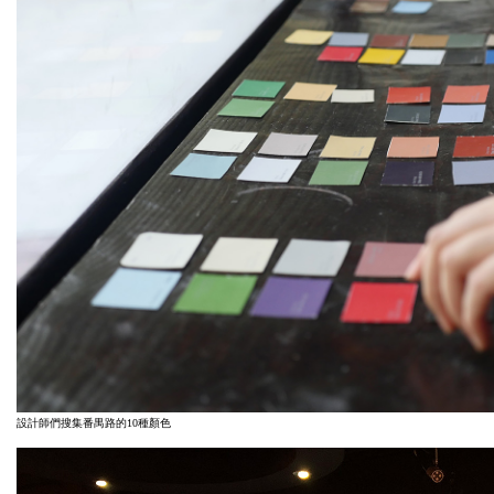
設計師們搜集番禺路的10種顏色