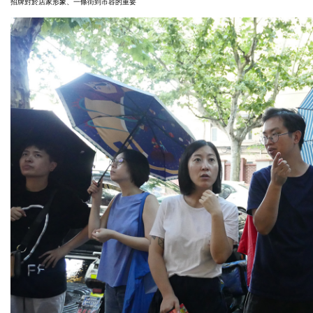
招牌對於店家形象、一條街到市容的重要