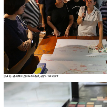
談共創一條街的前提與區域特色及如何進行區域調查