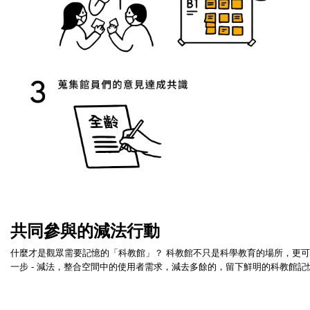
共同參與的減法行動
什麼才是觀眾需要記憶的「科教館」？ 科教館不只是科學教育的場所，更
一步 - 減法，整合空間中的使用者需求，減去多餘的，留下鮮明的科教館記